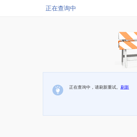
正在查询中
正在查询中，请刷新重试。
刷新